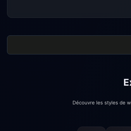
E
Découvre les styles de wa