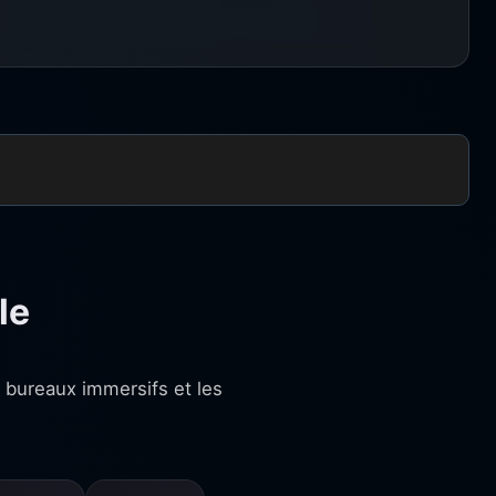
le
s bureaux immersifs et les