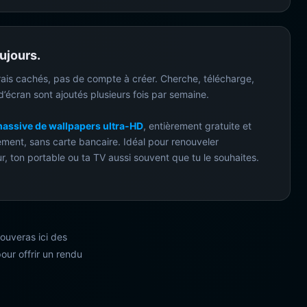
ujours.
ais cachés, pas de compte à créer. Cherche, télécharge,
’écran sont ajoutés plusieurs fois par semaine.
massive de wallpapers ultra-HD
, entièrement gratuite et
ment, sans carte bancaire. Idéal pour renouveler
r, ton portable ou ta TV aussi souvent que tu le souhaites.
ouveras ici des
our offrir un rendu