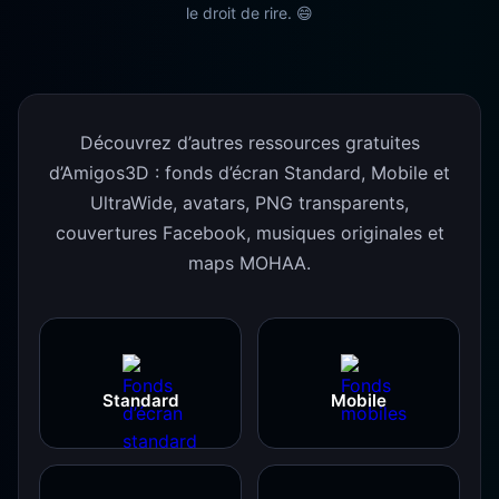
le droit de rire. 😄
Découvrez d’autres ressources gratuites
d’Amigos3D : fonds d’écran Standard, Mobile et
UltraWide, avatars, PNG transparents,
couvertures Facebook, musiques originales et
maps MOHAA.
Standard
Mobile