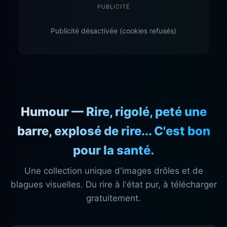
PUBLICITÉ
Publicité désactivée (cookies refusés)
Humour — Rire, rigolé, peté une
barre, explosé de rire... C'est bon
pour la santé.
Une collection unique d'images drôles et de
blagues visuelles. Du rire à l'état pur, à télécharger
gratuitement.