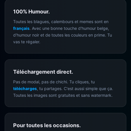
100% Humour.
Toutes les blagues, calembours et memes sont en
français
. Avec une bonne touche d'humour belge,
d'humour noir et de toutes les couleurs en prime. Tu
vas te régaler.
Téléchargement direct.
Pas de modal, pas de chichi. Tu cliques, tu
télécharges
, tu partages. C'est aussi simple que ça.
Toutes les images sont gratuites et sans watermark.
Pour toutes les occasions.