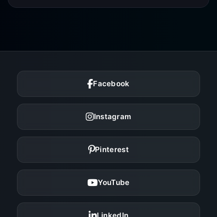
Facebook
Instagram
Pinterest
YouTube
LinkedIn