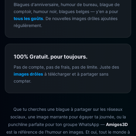
Blagues d'anniversaire, humour de bureau, blague de
comptoir, humour noir, blagues belges — y'en a pour
tous les goûts
. De nouvelles images drôles ajoutées
régulièrement.
100% Gratuit. pour toujours.
Pas de compte, pas de frais, pas de limite. Juste des
images drôles
à télécharger et à partager sans
compter.
Que tu cherches une blague à partager sur les réseaux
sociaux, une image marrante pour égayer ta journée, ou la
punchline parfaite pour ton groupe WhatsApp —
Amigos3D
est la référence de l'humour en images. Et oui, tout le monde à