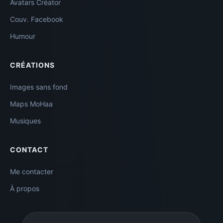
Avatars Créator
Couv. Facebook
Humour
CRÉATIONS
Images sans fond
Maps MoHaa
Musiques
CONTACT
Me contacter
À propos