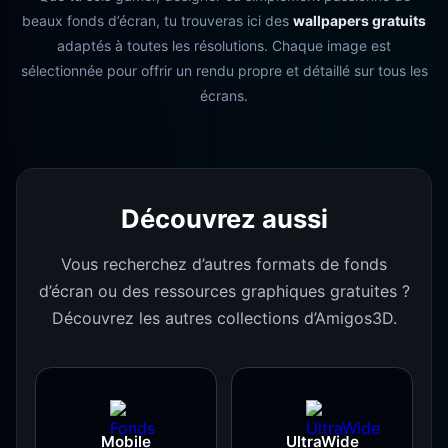
beaux fonds d’écran, tu trouveras ici des
wallpapers gratuits
adaptés à toutes les résolutions. Chaque image est
sélectionnée pour offrir un rendu propre et détaillé sur tous les
écrans.
Découvrez aussi
Vous recherchez d’autres formats de fonds
d’écran ou des ressources graphiques gratuites ?
Découvrez les autres collections d’Amigos3D.
Mobile
UltraWide