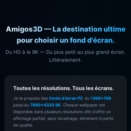
Amigos3D — La destination ultime
pour choisir un fond d'écran.
Du HD à la 8K — Du plus petit au plus grand écran.
Littéralement.
Toutes les résolutions. Tous les écrans.
Je te propose des
fonds d'écran PC
du
1366×768
jusqu'au
7680×4320 8K
. Chaque wallpaper est
disponible dans plusieurs résolutions afin d'offrir un
affichage parfait, sans recadrage, étirement ni perte
de qualité.