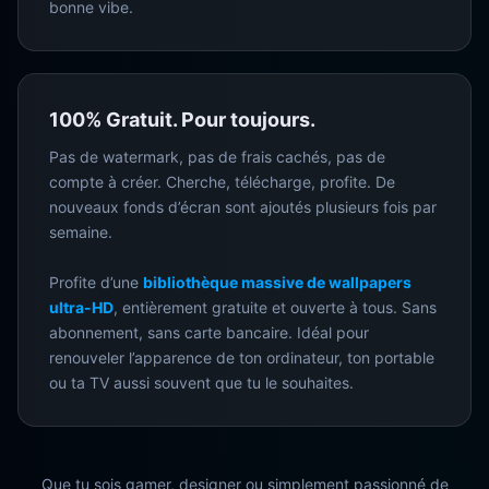
bonne vibe.
100% Gratuit. Pour toujours.
Pas de watermark, pas de frais cachés, pas de
compte à créer. Cherche, télécharge, profite. De
nouveaux fonds d’écran sont ajoutés plusieurs fois par
semaine.
Profite d’une
bibliothèque massive de wallpapers
ultra-HD
, entièrement gratuite et ouverte à tous. Sans
abonnement, sans carte bancaire. Idéal pour
renouveler l’apparence de ton ordinateur, ton portable
ou ta TV aussi souvent que tu le souhaites.
Que tu sois gamer, designer ou simplement passionné de