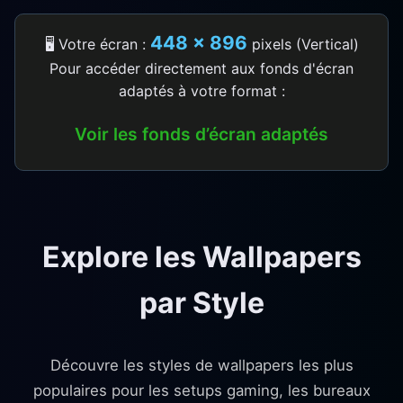
448 × 896
🖥️ Votre écran :
pixels (Vertical)
Pour accéder directement aux fonds d'écran
adaptés à votre format :
Voir les fonds d’écran adaptés
Explore les Wallpapers
par Style
Découvre les styles de wallpapers les plus
populaires pour les setups gaming, les bureaux