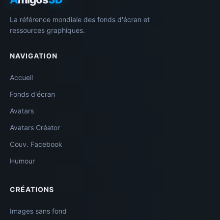
La référence mondiale des fonds d'écran et
ressources graphiques.
NAVIGATION
Accueil
Fonds d'écran
Avatars
Avatars Créator
Couv. Facebook
Humour
CRÉATIONS
Images sans fond