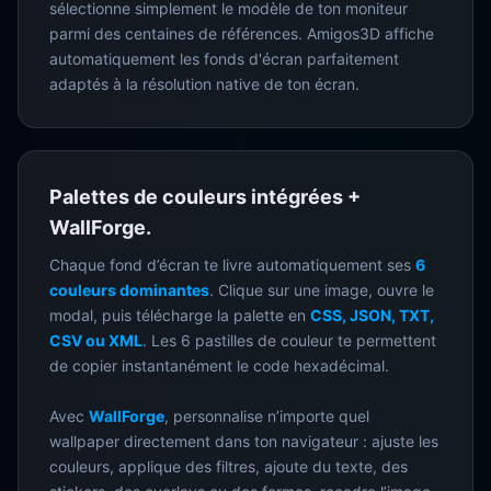
sélectionne simplement le modèle de ton moniteur
parmi des centaines de références. Amigos3D affiche
automatiquement les fonds d'écran parfaitement
adaptés à la résolution native de ton écran.
Palettes de couleurs intégrées +
WallForge.
Chaque fond d’écran te livre automatiquement ses
6
couleurs dominantes
. Clique sur une image, ouvre le
modal, puis télécharge la palette en
CSS, JSON, TXT,
CSV ou XML
. Les 6 pastilles de couleur te permettent
de copier instantanément le code hexadécimal.
Avec
WallForge
, personnalise n’importe quel
wallpaper directement dans ton navigateur : ajuste les
couleurs, applique des filtres, ajoute du texte, des