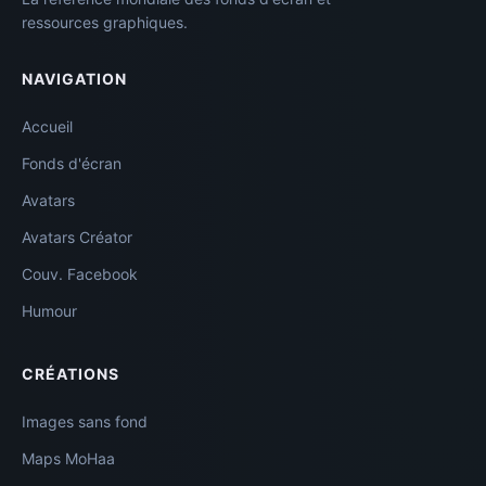
ressources graphiques.
NAVIGATION
Accueil
Fonds d'écran
Avatars
Avatars Créator
Couv. Facebook
Humour
CRÉATIONS
Images sans fond
Maps MoHaa