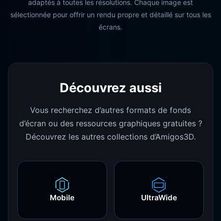
adaptés à toutes les résolutions. Chaque image est
sélectionnée pour offrir un rendu propre et détaillé sur tous les
écrans.
Découvrez aussi
Vous recherchez d’autres formats de fonds
d’écran ou des ressources graphiques gratuites ?
Découvrez les autres collections d’Amigos3D.
Mobile
UltraWide