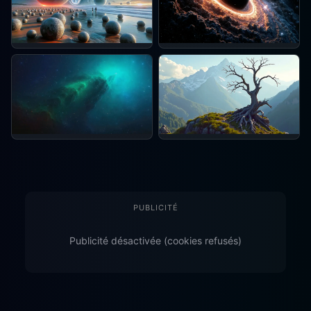
PUBLICITÉ
Publicité désactivée (cookies refusés)