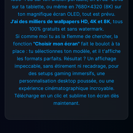
sur ta tablette, ou même en 7680x4320 (8K) sur
ton magnifique écran OLED, tout est prévu.
J'ai des milliers de wallpapers HD, 4K et 8K
, tous
100% gratuits et sans watermark.
Si comme moi tu as la flemme de chercher, la
fonction
"Choisir mon écran"
fait le boulot à ta
place : tu sélectionnes ton modèle, et il t'affiche
les formats parfaits. Résultat ? Un affichage
impeccable, sans étirement ni recadrage, pour
des setups gaming immersifs, une
personnalisation desktop poussée, ou une
expérience cinématographique incroyable.
Télécharge en un clic et sublime ton écran dès
maintenant.