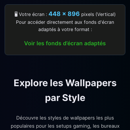
448 × 896
🖥️ Votre écran :
pixels (Vertical)
Pour accéder directement aux fonds d'écran
adaptés à votre format :
Voir les fonds d’écran adaptés
Explore les Wallpapers
par Style
Découvre les styles de wallpapers les plus
populaires pour les setups gaming, les bureaux