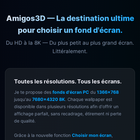
Amigos3D — La destination ultime
pour choisir un fond d'écran.
Du HD à la 8K — Du plus petit au plus grand écran.
Littéralement.
Toutes les résolutions. Tous les écrans.
Je te propose des
fonds d'écran PC
du
1366×768
jusqu'au
7680×4320 8K
. Chaque wallpaper est
disponible dans plusieurs résolutions afin d'offrir un
affichage parfait, sans recadrage, étirement ni perte
de qualité.
Grâce à la nouvelle fonction
Choisir mon écran
,