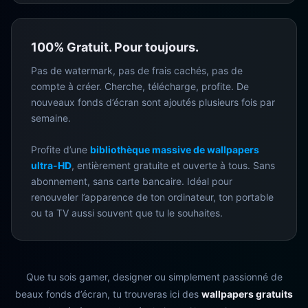
100% Gratuit. Pour toujours.
Pas de watermark, pas de frais cachés, pas de
compte à créer. Cherche, télécharge, profite. De
nouveaux fonds d’écran sont ajoutés plusieurs fois par
semaine.
Profite d’une
bibliothèque massive de wallpapers
ultra-HD
, entièrement gratuite et ouverte à tous. Sans
abonnement, sans carte bancaire. Idéal pour
renouveler l’apparence de ton ordinateur, ton portable
ou ta TV aussi souvent que tu le souhaites.
Que tu sois gamer, designer ou simplement passionné de
beaux fonds d’écran, tu trouveras ici des
wallpapers gratuits