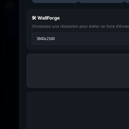
🛠 WallForge
Choisissez une résolution pour éditer ce fond d'écran