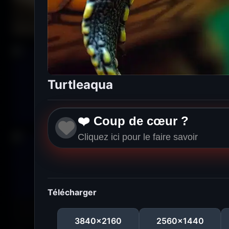
Turtleaqua
❤️ Coup de cœur ?
Cliquez ici pour le faire savoir
Télécharger
3840x2160
2560x1440