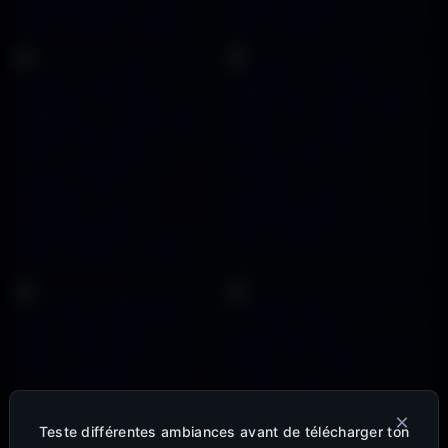
×
Teste différentes ambiances avant de télécharger ton