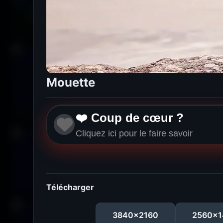
Mouette
❤️ Coup de cœur ?
Cliquez ici pour le faire savoir
Télécharger
3840x2160
2560x1