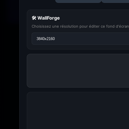
🛠 WallForge
Choisissez une résolution pour éditer ce fond d'écran