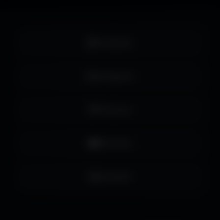
Facebook
Instagram
Pinterest
YouTube
LinkedIn