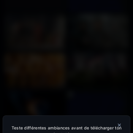
×
Teste différentes ambiances avant de télécharger ton