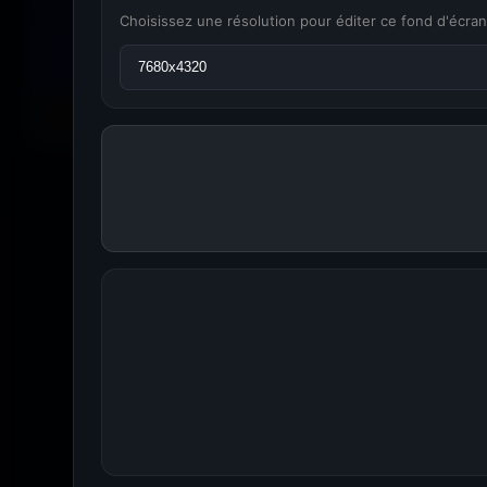
Choisissez une résolution pour éditer ce fond d'écran