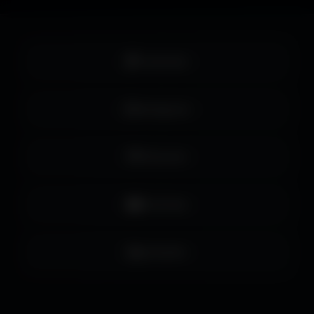
Facebook
Instagram
Pinterest
YouTube
LinkedIn