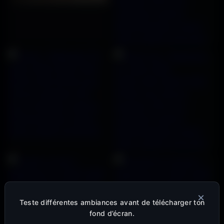
×
Teste différentes ambiances avant de télécharger ton
fond d’écran.