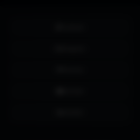
Facebook
Instagram
Pinterest
YouTube
LinkedIn