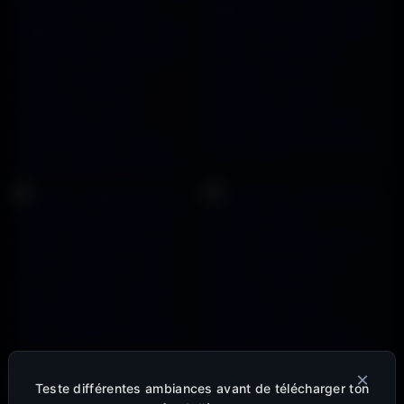
×
Teste différentes ambiances avant de télécharger ton