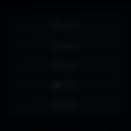
Facebook
Instagram
Pinterest
YouTube
LinkedIn