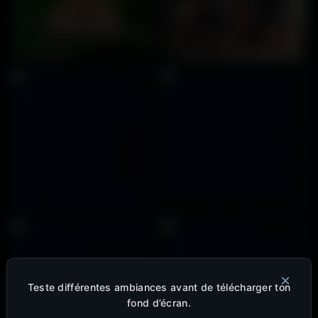
×
Teste différentes ambiances avant de télécharger ton
fond d’écran.