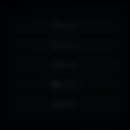
Facebook
Instagram
Pinterest
YouTube
LinkedIn