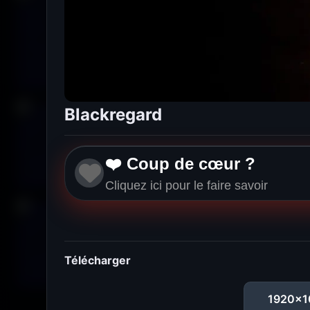
Blackregard
❤️ Coup de cœur ?
Cliquez ici pour le faire savoir
Télécharger
1920x1