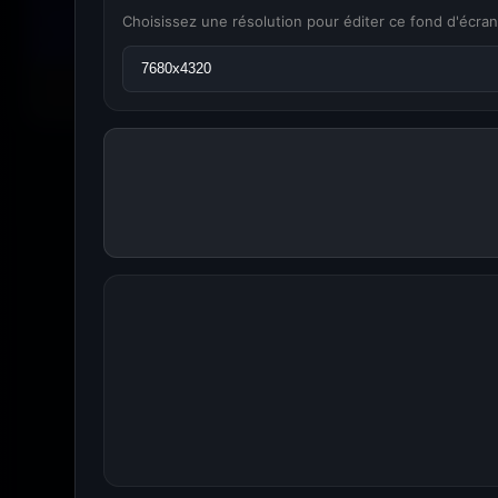
Choisissez une résolution pour éditer ce fond d'écran