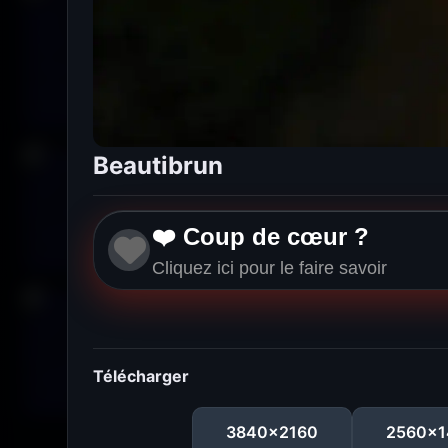
Beautibrun
❤️ Coup de cœur ?
Cliquez ici pour le faire savoir
Télécharger
3840x2160
2560x1