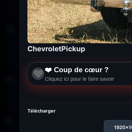
ChevroletPickup
❤️ Coup de cœur ?
Cliquez ici pour le faire savoir
Télécharger
1920x1