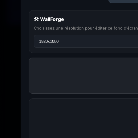
🛠 WallForge
Choisissez une résolution pour éditer ce fond d'écran