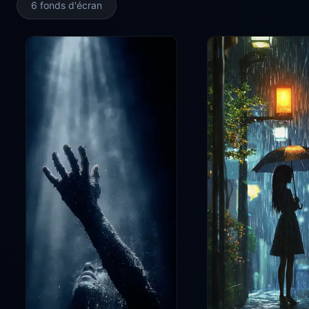
6 fonds d'écran