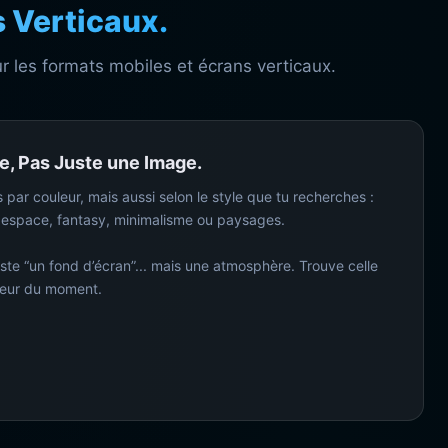
 Verticaux.
r les formats mobiles et écrans verticaux.
, Pas Juste une Image.
s par couleur, mais aussi selon le style que tu recherches :
 espace, fantasy, minimalisme ou paysages.
ste “un fond d’écran”... mais une atmosphère. Trouve celle
meur du moment.