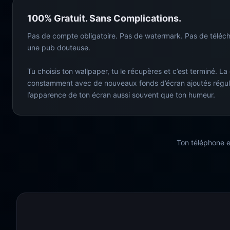
100% Gratuit. Sans Complications.
Pas de compte obligatoire. Pas de watermark. Pas de téléc
une pub douteuse.
Tu choisis ton wallpaper, tu le récupères et c’est terminé. La
constamment avec de nouveaux fonds d’écran ajoutés régul
l’apparence de ton écran aussi souvent que ton humeur.
Ton téléphone e