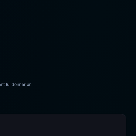
nt lui donner un