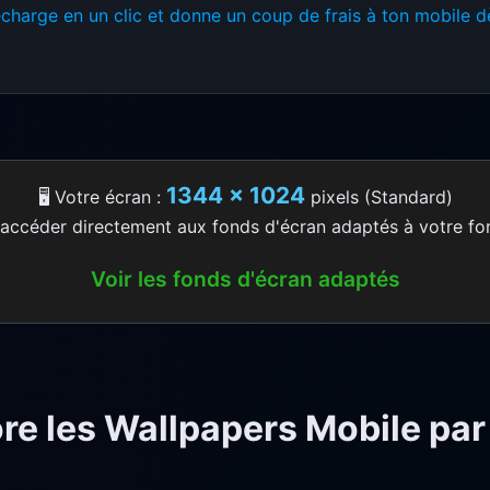
écharge en un clic et donne un coup de frais à ton mobile 
1344 × 1024
🖥️ Votre écran :
pixels (Standard)
accéder directement aux fonds d'écran adaptés à votre fo
Voir les fonds d'écran adaptés
re les Wallpapers Mobile par