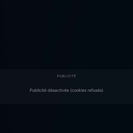
PUBLICITÉ
Publicité désactivée (cookies refusés)