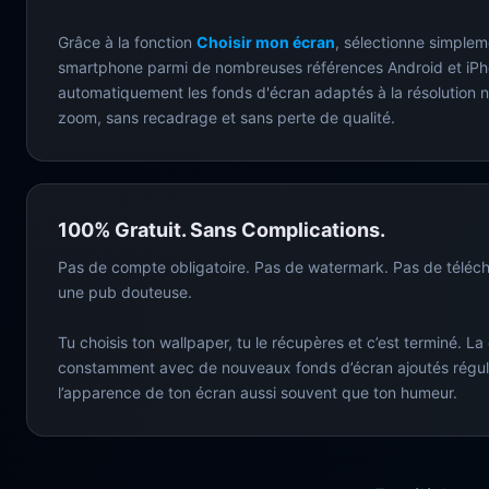
Grâce à la fonction
Choisir mon écran
, sélectionne simplem
smartphone parmi de nombreuses références Android et iPh
automatiquement les fonds d'écran adaptés à la résolution n
zoom, sans recadrage et sans perte de qualité.
100% Gratuit. Sans Complications.
Pas de compte obligatoire. Pas de watermark. Pas de téléc
une pub douteuse.
Tu choisis ton wallpaper, tu le récupères et c’est terminé. La
constamment avec de nouveaux fonds d’écran ajoutés régul
l’apparence de ton écran aussi souvent que ton humeur.