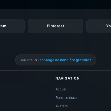
gram
Pinterest
Yo
échange de bannière gratuite !
Ton site ici ?
NAVIGATION
Accueil
Fonds d'écran
Avatars