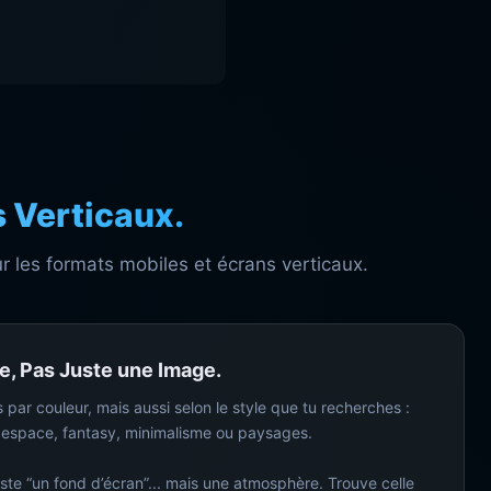
 Verticaux.
r les formats mobiles et écrans verticaux.
, Pas Juste une Image.
s par couleur, mais aussi selon le style que tu recherches :
 espace, fantasy, minimalisme ou paysages.
ste “un fond d’écran”... mais une atmosphère. Trouve celle