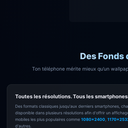
Des Fonds 
Ton téléphone mérite mieux qu’un wallpape
Toutes les résolutions. Tous les smartphones
Des formats classiques jusqu'aux derniers smartphones, ch
disponible dans plusieurs résolutions afin d'offrir un affichag
mobiles les plus populaires comme
1080x2400
,
1170x253
d'autres.