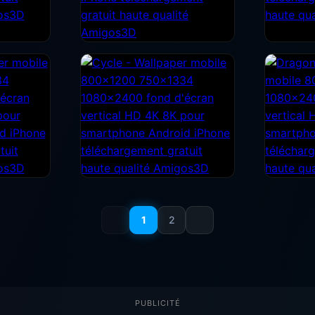
1
2
PUBLICITÉ