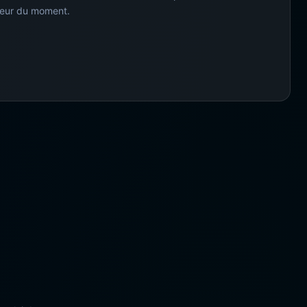
meur du moment.