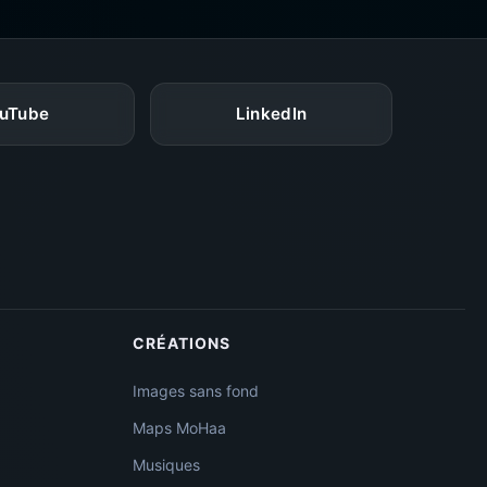
uTube
LinkedIn
CRÉATIONS
Images sans fond
Maps MoHaa
Musiques