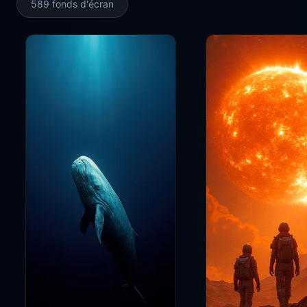
589 fonds d'écran