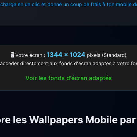
écharge en un clic et donne un coup de frais à ton mobile 
1344 × 1024
🖥️ Votre écran :
pixels (Standard)
accéder directement aux fonds d'écran adaptés à votre fo
Voir les fonds d'écran adaptés
re les Wallpapers Mobile par