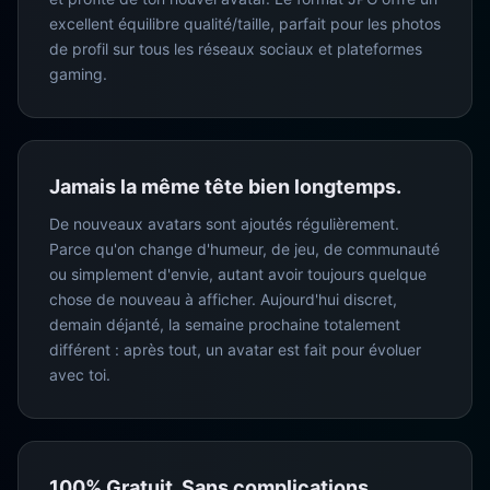
excellent équilibre qualité/taille, parfait pour les photos
de profil sur tous les réseaux sociaux et plateformes
gaming.
Jamais la même tête bien longtemps.
De nouveaux avatars sont ajoutés régulièrement.
Parce qu'on change d'humeur, de jeu, de communauté
ou simplement d'envie, autant avoir toujours quelque
chose de nouveau à afficher. Aujourd'hui discret,
demain déjanté, la semaine prochaine totalement
différent : après tout, un avatar est fait pour évoluer
avec toi.
100% Gratuit. Sans complications.