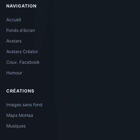
NAVIGATION
Accueil
Fonds d'écran
Avatars
Avatars Créator
Couv. Facebook
Humour
CRÉATIONS
Images sans fond
Maps MoHaa
Musiques