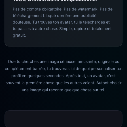
Pas de compte obligatoire. Pas de watermark. Pas de
téléchargement bloqué derrière une publicité
douteuse. Tu trouves ton avatar, tu le télécharges et
tu passes à autre chose. Simple, rapide et totalement
gratuit.
Que tu cherches une image sérieuse, amusante, originale ou
complètement barrée, tu trouveras ici de quoi personnaliser ton
profil en quelques secondes. Après tout, un avatar, c'est
souvent la première chose que les autres voient. Autant choisir
une image qui raconte quelque chose sur toi.