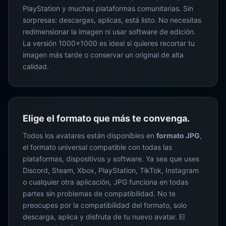
PlayStation y muchas plataformas comunitarias. Sin
sorpresas: descargas, aplicas, está listo. No necesitas
redimensionar la imagen ni usar software de edición.
La versión 1000×1000 es ideal si quieres recortar tu
imagen más tarde o conservar un original de alta
calidad.
Elige el formato que más te convenga.
Todos los avatares están disponibles en
formato JPG
,
el formato universal compatible con todas las
plataformas, dispositivos y software. Ya sea que uses
Discord, Steam, Xbox, PlayStation, TikTok, Instagram
o cualquier otra aplicación, JPG funciona en todas
partes sin problemas de compatibilidad. No te
preocupes por la compatibilidad del formato, solo
descarga, aplica y disfruta de tu nuevo avatar. El