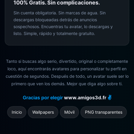
100% Gratis. Sin complicaciones.
Sin cuenta obligatoria. Sin marcas de agua. Sin
descargas bloqueadas detrás de anuncios
sospechosos. Encuentras tu avatar, lo descargas y
listo. Simple, rápido y totalmente gratuito.
Tanto si buscas algo serio, divertido, original o completamente
loco, aquí encontrarás avatares para personalizar tu perfil en
cuestión de segundos. Después de todo, un avatar suele ser lo
primero que ven los demás. Mejor que diga algo sobre ti.
Gracias por elegir
www.amigos3d.fr
✌️
Inicio
Wallpapers
Móvil
PNG transparentes