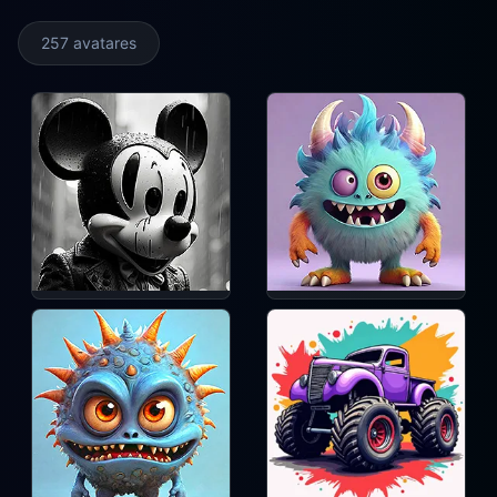
257 avatares