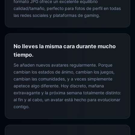
formato JPG ofrece un excelente equilibrio
calidad/tamaño, perfecto para fotos de perfil en todas
las redes sociales y plataformas de gaming.
No lleves la misma cara durante mucho
tiempo.
Se añaden nuevos avatares regularmente. Porque
cambian los estados de ánimo, cambian los juegos,
cambian las comunidades, y a veces simplemente
apetece algo diferente. Hoy discreto, mañana
extravagante y la próxima semana totalmente distinto:
al fin y al cabo, un avatar está hecho para evolucionar
contigo.