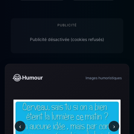
PUBLICITÉ
Publicité désactivée (cookies refusés)
😂
Humour
Images humoristiques
‹
›