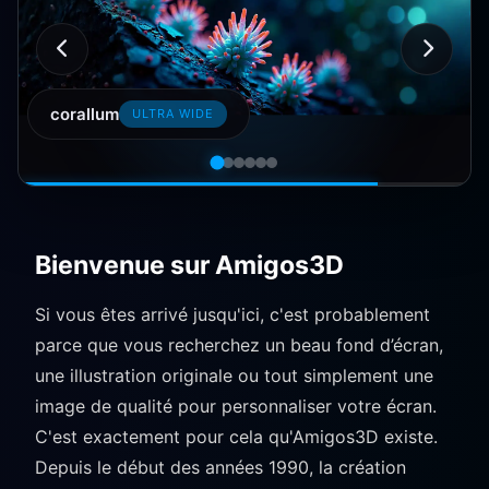
sand desert
STANDARDS (4:3)
Bienvenue sur Amigos3D
Si vous êtes arrivé jusqu'ici, c'est probablement
parce que vous recherchez un beau fond d’écran,
une illustration originale ou tout simplement une
image de qualité pour personnaliser votre écran.
C'est exactement pour cela qu'Amigos3D existe.
Depuis le début des années 1990, la création