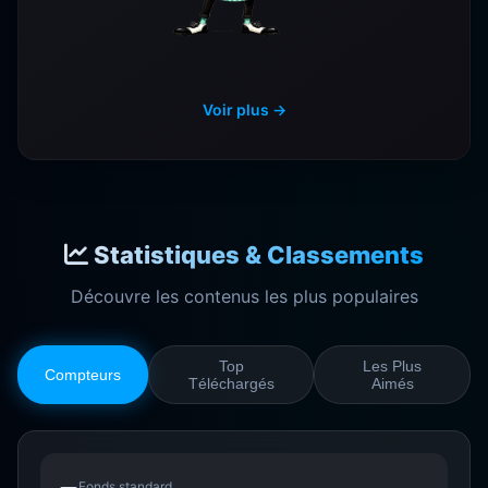
Voir plus →
Statistiques & Classements
Découvre les contenus les plus populaires
Top
Les Plus
Compteurs
Téléchargés
Aimés
Fonds standard