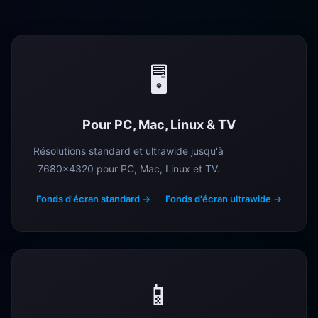
🖥️
Pour PC, Mac, Linux & TV
Résolutions standard et ultrawide jusqu'à
7680×4320 pour PC, Mac, Linux et TV.
Fonds d'écran standard →
Fonds d'écran ultrawide →
📱