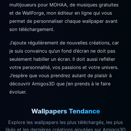
multijoueurs pour MOHAA, de musiques gratuites
et de WallForge, mon éditeur en ligne qui vous
permet de personnaliser chaque wallpaper avant
son téléchargement.
J’ajoute régulièrement de nouvelles créations, car
je suis convaincu qu’un fond d’écran ne doit pas
seulement habiller un écran. Il doit aussi refléter
votre personnalité, vos passions et votre univers.
J’espère que vous prendrez autant de plaisir à
découvrir Amigos3D que j’en prends à le faire
évoluer.
Wallpapers Tendance
Explore les wallpapers les plus téléchargés, les plus
likés et les dernières créations ajoutées sur Amigos3D