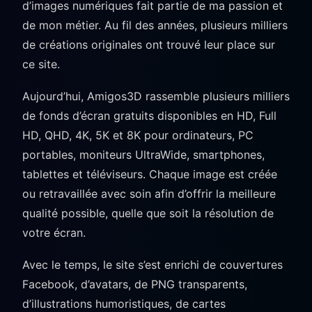
d’images numériques fait partie de ma passion et
de mon métier. Au fil des années, plusieurs milliers
de créations originales ont trouvé leur place sur
ce site.
Aujourd’hui, Amigos3D rassemble plusieurs milliers
de fonds d’écran gratuits disponibles en HD, Full
HD, QHD, 4K, 5K et 8K pour ordinateurs, PC
portables, moniteurs UltraWide, smartphones,
tablettes et téléviseurs. Chaque image est créée
ou retravaillée avec soin afin d’offrir la meilleure
qualité possible, quelle que soit la résolution de
votre écran.
Avec le temps, le site s’est enrichi de couvertures
Facebook, d’avatars, de PNG transparents,
d’illustrations humoristiques, de cartes