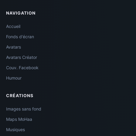
NAVIGATION
Accueil
Fonds d'écran
Avatars
Avatars Créator
Couv. Facebook
Humour
CRÉATIONS
Images sans fond
Maps MoHaa
Musiques