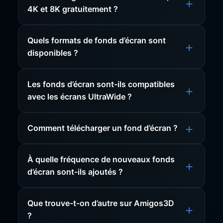
4K et 8K gratuitement ?
Quels formats de fonds d’écran sont
disponibles ?
Les fonds d’écran sont-ils compatibles
avec les écrans UltraWide ?
Comment télécharger un fond d’écran ?
À quelle fréquence de nouveaux fonds
d’écran sont-ils ajoutés ?
Que trouve-t-on d’autre sur Amigos3D
?