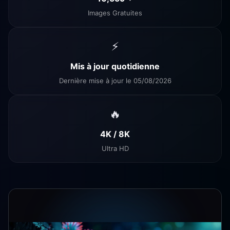
Images Gratuites
⚡
Mis à jour quotidienne
Dernière mise à jour le 05/08/2026
🔥
4K / 8K
Ultra HD