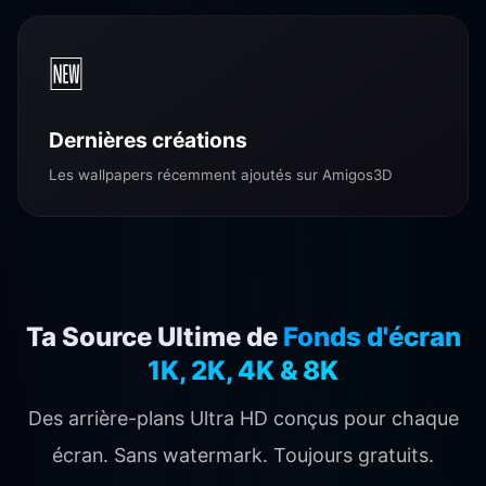
🆕
Dernières créations
Les wallpapers récemment ajoutés sur Amigos3D
Ta Source Ultime de
Fonds d'écran
1K, 2K, 4K & 8K
Des arrière-plans Ultra HD conçus pour chaque
écran. Sans watermark. Toujours gratuits.