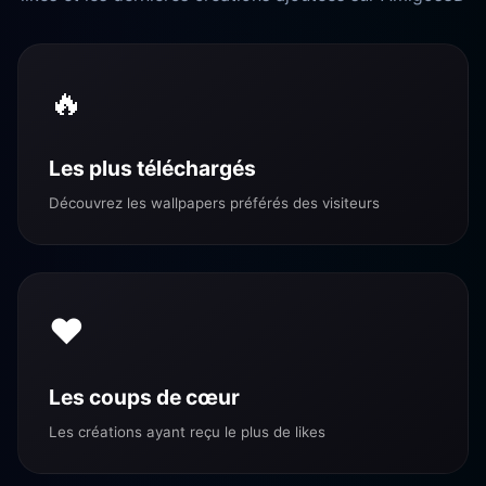
🔥
Les plus téléchargés
Découvrez les wallpapers préférés des visiteurs
❤️
Les coups de cœur
Les créations ayant reçu le plus de likes