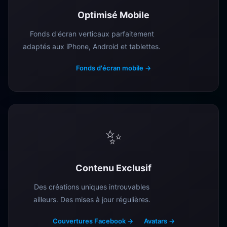
Optimisé Mobile
Fonds d'écran verticaux parfaitement
adaptés aux iPhone, Android et tablettes.
Fonds d'écran mobile →
✨
Contenu Exclusif
Des créations uniques introuvables
ailleurs. Des mises à jour régulières.
Couvertures Facebook →
Avatars →