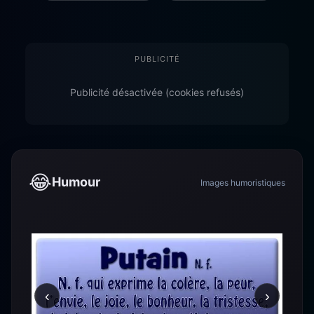
PUBLICITÉ
Publicité désactivée (cookies refusés)
😂
Humour
Images humoristiques
‹
›