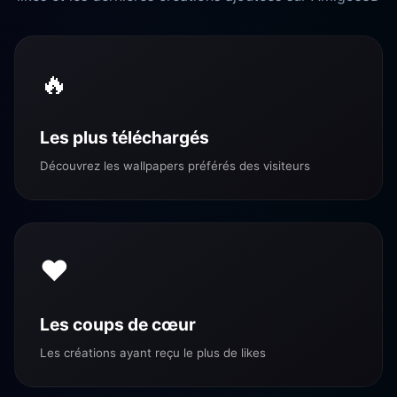
🔥
Les plus téléchargés
Découvrez les wallpapers préférés des visiteurs
❤️
Les coups de cœur
Les créations ayant reçu le plus de likes