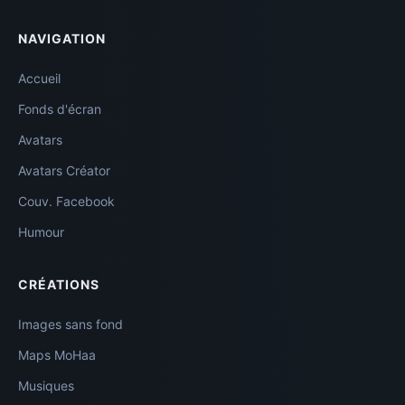
NAVIGATION
Accueil
Fonds d'écran
Avatars
Avatars Créator
Couv. Facebook
Humour
CRÉATIONS
Images sans fond
Maps MoHaa
Musiques