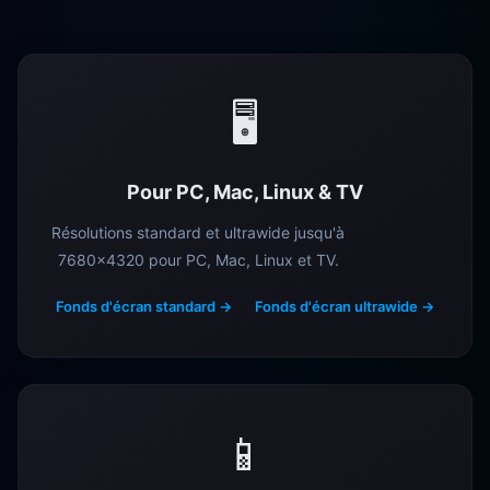
🖥️
Pour PC, Mac, Linux & TV
Résolutions standard et ultrawide jusqu'à
7680×4320 pour PC, Mac, Linux et TV.
Fonds d'écran standard →
Fonds d'écran ultrawide →
📱