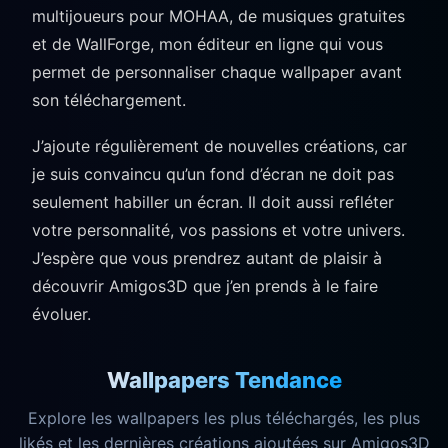
multijoueurs pour MOHAA, de musiques gratuites
et de WallForge, mon éditeur en ligne qui vous
permet de personnaliser chaque wallpaper avant
son téléchargement.
J’ajoute régulièrement de nouvelles créations, car
je suis convaincu qu’un fond d’écran ne doit pas
seulement habiller un écran. Il doit aussi refléter
votre personnalité, vos passions et votre univers.
J’espère que vous prendrez autant de plaisir à
découvrir Amigos3D que j’en prends à le faire
évoluer.
Wallpapers Tendance
Explore les wallpapers les plus téléchargés, les plus
likés et les dernières créations ajoutées sur Amigos3D