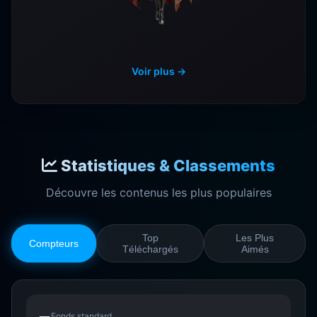
Voir plus →
Statistiques & Classements
Découvre les contenus les plus populaires
Top
Les Plus
Compteurs
Téléchargés
Aimés
Fonds standard