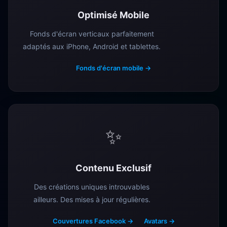
Optimisé Mobile
Fonds d'écran verticaux parfaitement
adaptés aux iPhone, Android et tablettes.
Fonds d'écran mobile →
✨
Contenu Exclusif
Des créations uniques introuvables
ailleurs. Des mises à jour régulières.
Couvertures Facebook →
Avatars →