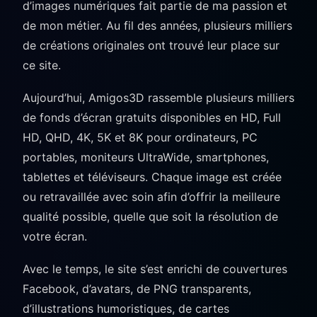
d’images numériques fait partie de ma passion et
de mon métier. Au fil des années, plusieurs milliers
de créations originales ont trouvé leur place sur
ce site.
Aujourd’hui, Amigos3D rassemble plusieurs milliers
de fonds d’écran gratuits disponibles en HD, Full
HD, QHD, 4K, 5K et 8K pour ordinateurs, PC
portables, moniteurs UltraWide, smartphones,
tablettes et téléviseurs. Chaque image est créée
ou retravaillée avec soin afin d’offrir la meilleure
qualité possible, quelle que soit la résolution de
votre écran.
Avec le temps, le site s’est enrichi de couvertures
Facebook, d’avatars, de PNG transparents,
d’illustrations humoristiques, de cartes