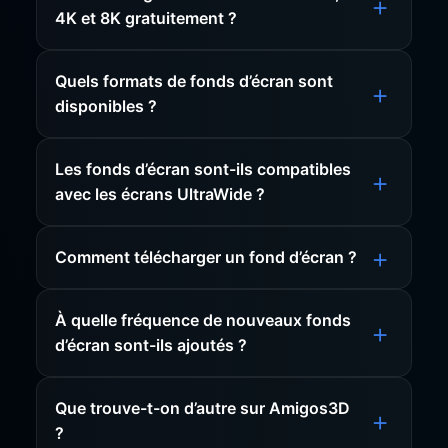
4K et 8K gratuitement ?
Quels formats de fonds d’écran sont
disponibles ?
Les fonds d’écran sont-ils compatibles
avec les écrans UltraWide ?
Comment télécharger un fond d’écran ?
À quelle fréquence de nouveaux fonds
d’écran sont-ils ajoutés ?
Que trouve-t-on d’autre sur Amigos3D
?