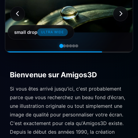
the wood boats
STANDARDS (4:3)
Bienvenue sur Amigos3D
Si vous êtes arrivé jusqu'ici, c'est probablement
parce que vous recherchez un beau fond d’écran,
une illustration originale ou tout simplement une
image de qualité pour personnaliser votre écran.
C'est exactement pour cela qu'Amigos3D existe.
Depuis le début des années 1990, la création