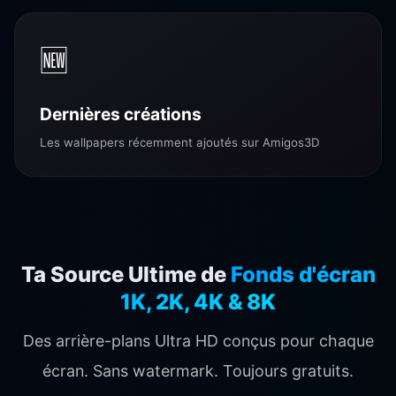
🆕
Dernières créations
Les wallpapers récemment ajoutés sur Amigos3D
Ta Source Ultime de
Fonds d'écran
1K, 2K, 4K & 8K
Des arrière-plans Ultra HD conçus pour chaque
écran. Sans watermark. Toujours gratuits.