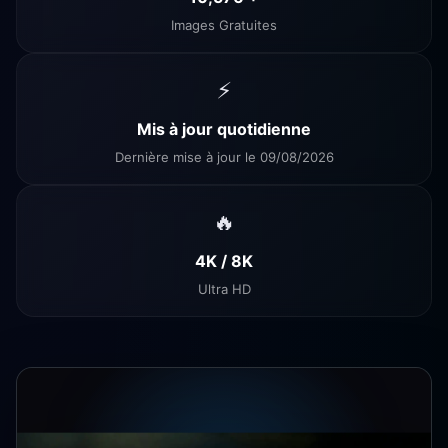
Images Gratuites
⚡
Mis à jour quotidienne
Dernière mise à jour le 09/08/2026
🔥
4K / 8K
Ultra HD