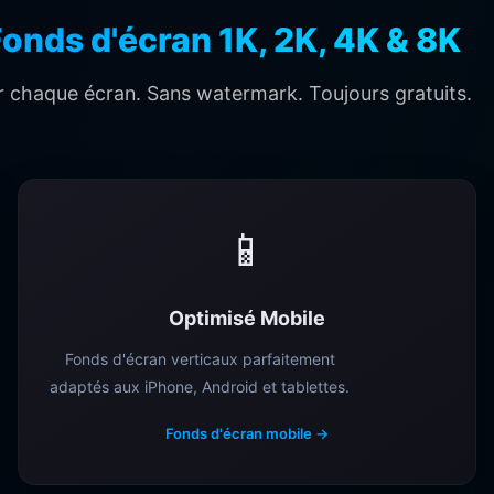
onds d'écran 1K, 2K, 4K & 8K
r chaque écran. Sans watermark. Toujours gratuits.
📱
Optimisé Mobile
Fonds d'écran verticaux parfaitement
adaptés aux iPhone, Android et tablettes.
Fonds d'écran mobile →