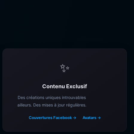
✨
Contenu Exclusif
Des créations uniques introuvables
ailleurs. Des mises à jour régulières.
Couvertures Facebook →
Avatars →