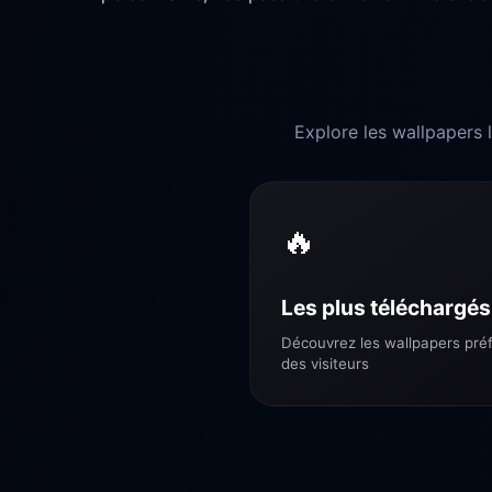
Explore les wallpapers l
🔥
Les plus téléchargés
Découvrez les wallpapers pré
des visiteurs