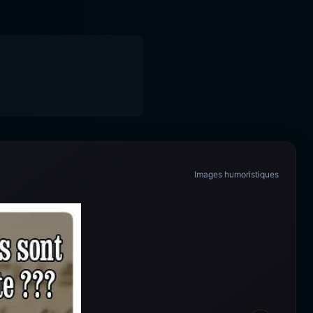
Images humoristiques