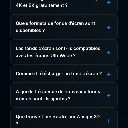
4K et 8K gratuitement ?
Quels formats de fonds d’écran sont
disponibles ?
Les fonds d’écran sont-ils compatibles
avec les écrans UltraWide ?
Comment télécharger un fond d’écran ?
À quelle fréquence de nouveaux fonds
d’écran sont-ils ajoutés ?
Que trouve-t-on d’autre sur Amigos3D
?