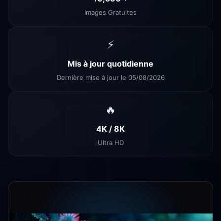
Images Gratuites
⚡
Mis à jour quotidienne
Dernière mise à jour le 05/08/2026
🔥
4K / 8K
Ultra HD