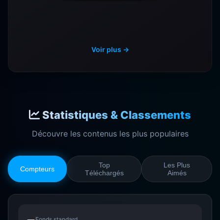
Voir plus →
Statistiques & Classements
Découvre les contenus les plus populaires
Top
Les Plus
Compteurs
Téléchargés
Aimés
Fonds standard