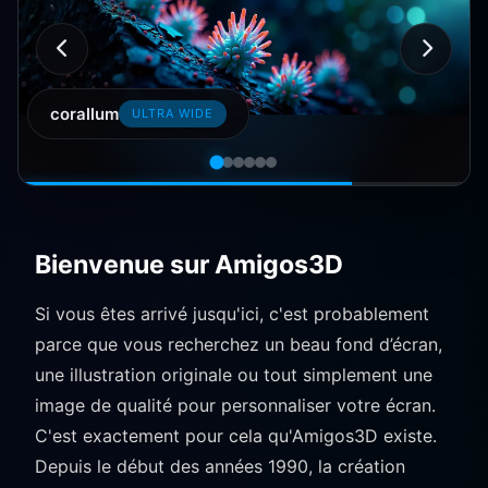
sand desert
STANDARDS (4:3)
Bienvenue sur Amigos3D
Si vous êtes arrivé jusqu'ici, c'est probablement
parce que vous recherchez un beau fond d’écran,
une illustration originale ou tout simplement une
image de qualité pour personnaliser votre écran.
C'est exactement pour cela qu'Amigos3D existe.
Depuis le début des années 1990, la création