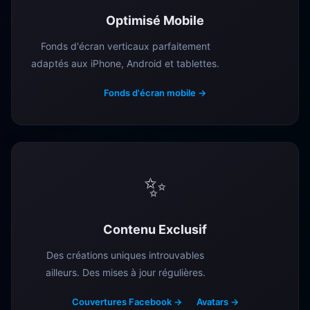
Optimisé Mobile
Fonds d'écran verticaux parfaitement
adaptés aux iPhone, Android et tablettes.
Fonds d'écran mobile →
✨
Contenu Exclusif
Des créations uniques introuvables
ailleurs. Des mises à jour régulières.
Couvertures Facebook →
Avatars →