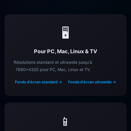
🖥️
Pour PC, Mac, Linux & TV
Résolutions standard et ultrawide jusqu'à
7680×4320 pour PC, Mac, Linux et TV.
Fonds d'écran standard →
Fonds d'écran ultrawide →
📱