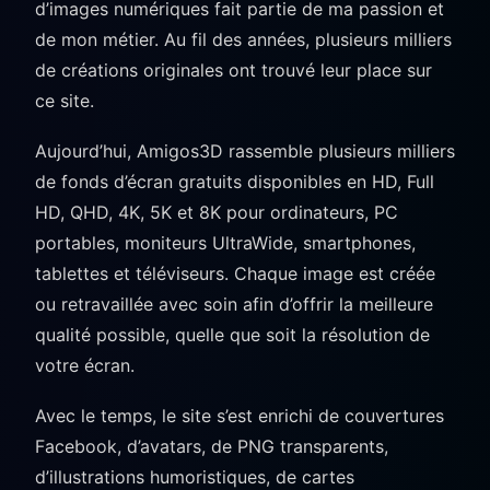
d’images numériques fait partie de ma passion et
de mon métier. Au fil des années, plusieurs milliers
de créations originales ont trouvé leur place sur
ce site.
Aujourd’hui, Amigos3D rassemble plusieurs milliers
de fonds d’écran gratuits disponibles en HD, Full
HD, QHD, 4K, 5K et 8K pour ordinateurs, PC
portables, moniteurs UltraWide, smartphones,
tablettes et téléviseurs. Chaque image est créée
ou retravaillée avec soin afin d’offrir la meilleure
qualité possible, quelle que soit la résolution de
votre écran.
Avec le temps, le site s’est enrichi de couvertures
Facebook, d’avatars, de PNG transparents,
d’illustrations humoristiques, de cartes