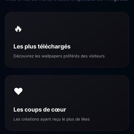
🔥
Les plus téléchargés
Découvrez les wallpapers préférés des visiteurs
❤️
Les coups de cœur
Les créations ayant reçu le plus de likes