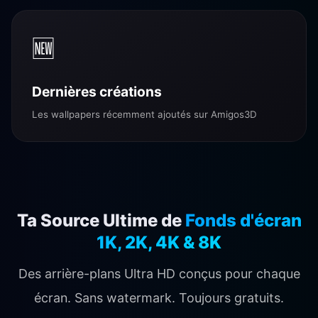
🆕
Dernières créations
Les wallpapers récemment ajoutés sur Amigos3D
Ta Source Ultime de
Fonds d'écran
1K, 2K, 4K & 8K
Des arrière-plans Ultra HD conçus pour chaque
écran. Sans watermark. Toujours gratuits.