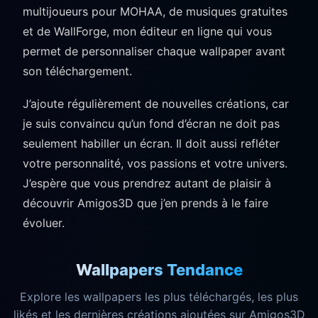
multijoueurs pour MOHAA, de musiques gratuites
et de WallForge, mon éditeur en ligne qui vous
permet de personnaliser chaque wallpaper avant
son téléchargement.
J’ajoute régulièrement de nouvelles créations, car
je suis convaincu qu’un fond d’écran ne doit pas
seulement habiller un écran. Il doit aussi refléter
votre personnalité, vos passions et votre univers.
J’espère que vous prendrez autant de plaisir à
découvrir Amigos3D que j’en prends à le faire
évoluer.
Wallpapers Tendance
Explore les wallpapers les plus téléchargés, les plus
likés et les dernières créations ajoutées sur Amigos3D