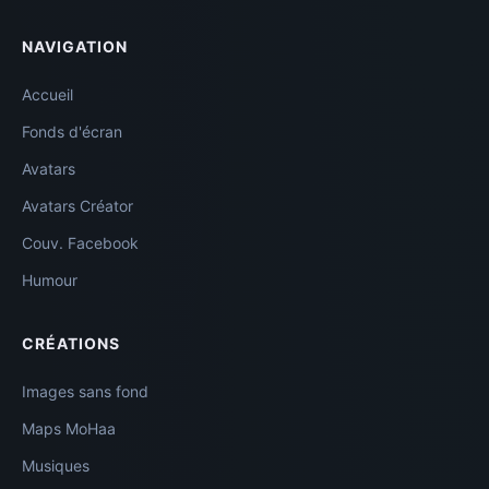
NAVIGATION
Accueil
Fonds d'écran
Avatars
Avatars Créator
Couv. Facebook
Humour
CRÉATIONS
Images sans fond
Maps MoHaa
Musiques